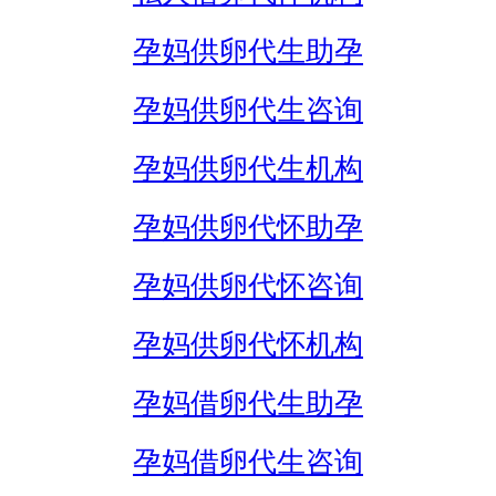
孕妈供卵代生助孕
孕妈供卵代生咨询
孕妈供卵代生机构
孕妈供卵代怀助孕
孕妈供卵代怀咨询
孕妈供卵代怀机构
孕妈借卵代生助孕
孕妈借卵代生咨询