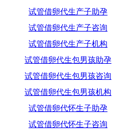
试管借卵代生产子助孕
试管借卵代生产子咨询
试管借卵代生产子机构
试管借卵代生包男孩助孕
试管借卵代生包男孩咨询
试管借卵代生包男孩机构
试管借卵代怀生子助孕
试管借卵代怀生子咨询