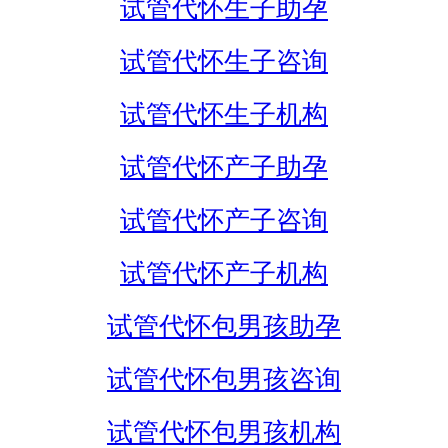
试管代怀生子助孕
试管代怀生子咨询
试管代怀生子机构
试管代怀产子助孕
试管代怀产子咨询
试管代怀产子机构
试管代怀包男孩助孕
试管代怀包男孩咨询
试管代怀包男孩机构