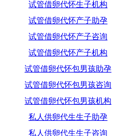
试管借卵代怀生子机构
试管借卵代怀产子助孕
试管借卵代怀产子咨询
试管借卵代怀产子机构
试管借卵代怀包男孩助孕
试管借卵代怀包男孩咨询
试管借卵代怀包男孩机构
私人供卵代生生子助孕
私人供卵代生生子咨询