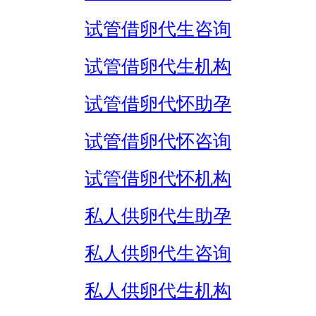
试管借卵代生咨询
试管借卵代生机构
试管借卵代怀助孕
试管借卵代怀咨询
试管借卵代怀机构
私人供卵代生助孕
私人供卵代生咨询
私人供卵代生机构