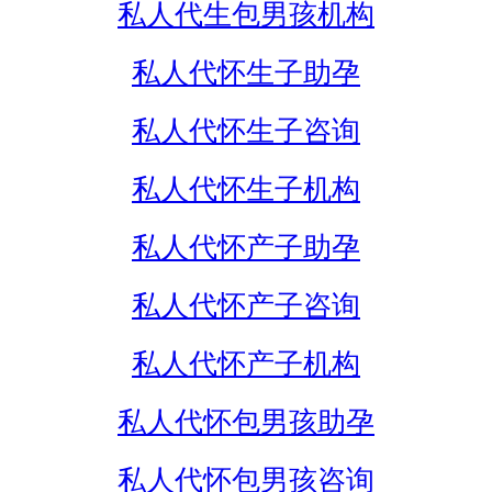
私人代生包男孩机构
私人代怀生子助孕
私人代怀生子咨询
私人代怀生子机构
私人代怀产子助孕
私人代怀产子咨询
私人代怀产子机构
私人代怀包男孩助孕
私人代怀包男孩咨询