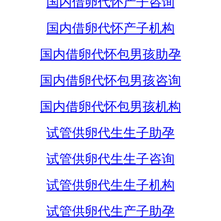
国内借卵代怀产子咨询
国内借卵代怀产子机构
国内借卵代怀包男孩助孕
国内借卵代怀包男孩咨询
国内借卵代怀包男孩机构
试管供卵代生生子助孕
试管供卵代生生子咨询
试管供卵代生生子机构
试管供卵代生产子助孕