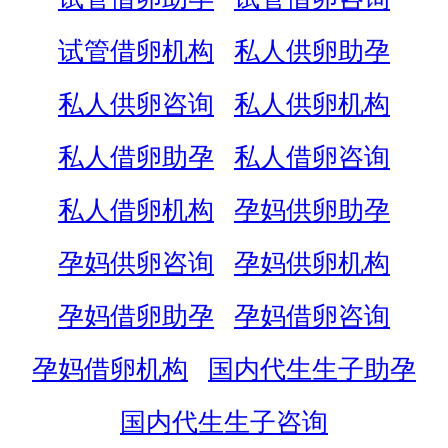
试管借卵机构
私人供卵助孕
私人供卵咨询
私人供卵机构
私人借卵助孕
私人借卵咨询
私人借卵机构
孕妈供卵助孕
孕妈供卵咨询
孕妈供卵机构
孕妈借卵助孕
孕妈借卵咨询
孕妈借卵机构
国内代生生子助孕
国内代生生子咨询