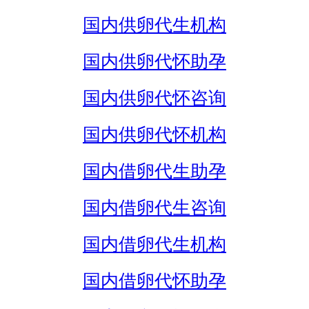
国内供卵代生机构
国内供卵代怀助孕
国内供卵代怀咨询
国内供卵代怀机构
国内借卵代生助孕
国内借卵代生咨询
国内借卵代生机构
国内借卵代怀助孕