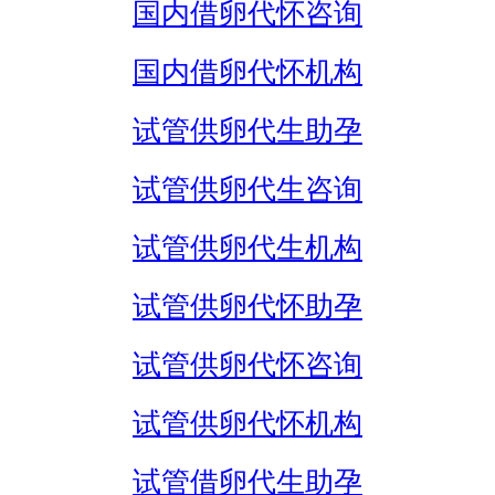
国内借卵代怀咨询
国内借卵代怀机构
试管供卵代生助孕
试管供卵代生咨询
试管供卵代生机构
试管供卵代怀助孕
试管供卵代怀咨询
试管供卵代怀机构
试管借卵代生助孕