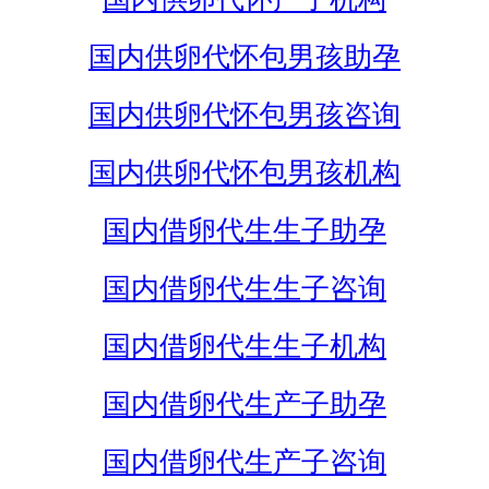
国内供卵代怀包男孩助孕
国内供卵代怀包男孩咨询
国内供卵代怀包男孩机构
国内借卵代生生子助孕
国内借卵代生生子咨询
国内借卵代生生子机构
国内借卵代生产子助孕
国内借卵代生产子咨询