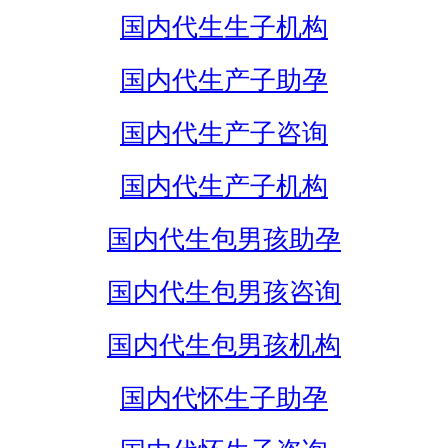
国内代生生子机构
国内代生产子助孕
国内代生产子咨询
国内代生产子机构
国内代生包男孩助孕
国内代生包男孩咨询
国内代生包男孩机构
国内代怀生子助孕