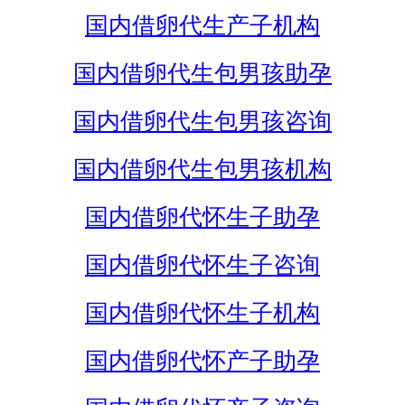
国内借卵代生产子机构
国内借卵代生包男孩助孕
国内借卵代生包男孩咨询
国内借卵代生包男孩机构
国内借卵代怀生子助孕
国内借卵代怀生子咨询
国内借卵代怀生子机构
国内借卵代怀产子助孕