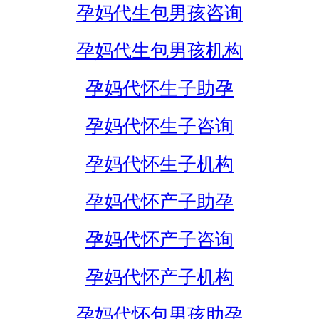
孕妈代生包男孩咨询
孕妈代生包男孩机构
孕妈代怀生子助孕
孕妈代怀生子咨询
孕妈代怀生子机构
孕妈代怀产子助孕
孕妈代怀产子咨询
孕妈代怀产子机构
孕妈代怀包男孩助孕