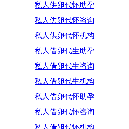
私人供卵代怀助孕
私人供卵代怀咨询
私人供卵代怀机构
私人借卵代生助孕
私人借卵代生咨询
私人借卵代生机构
私人借卵代怀助孕
私人借卵代怀咨询
私人借卵代怀机构