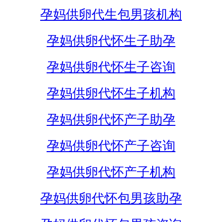
孕妈供卵代生包男孩机构
孕妈供卵代怀生子助孕
孕妈供卵代怀生子咨询
孕妈供卵代怀生子机构
孕妈供卵代怀产子助孕
孕妈供卵代怀产子咨询
孕妈供卵代怀产子机构
孕妈供卵代怀包男孩助孕