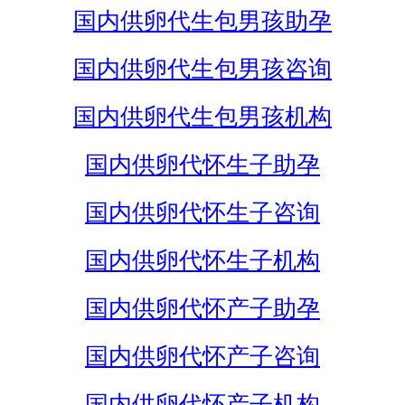
国内供卵代生包男孩助孕
国内供卵代生包男孩咨询
国内供卵代生包男孩机构
国内供卵代怀生子助孕
国内供卵代怀生子咨询
国内供卵代怀生子机构
国内供卵代怀产子助孕
国内供卵代怀产子咨询
国内供卵代怀产子机构