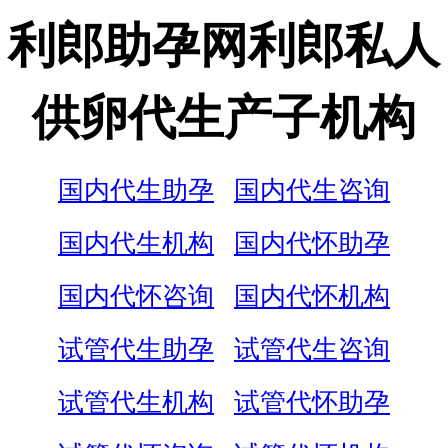
利郎助孕网利郎私人
供卵代生产子机构
国内代生助孕
国内代生咨询
国内代生机构
国内代怀助孕
国内代怀咨询
国内代怀机构
试管代生助孕
试管代生咨询
试管代生机构
试管代怀助孕