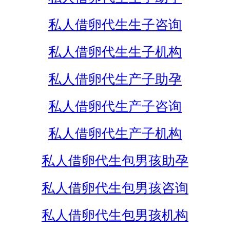
私人借卵代生生子咨询
私人借卵代生生子机构
私人借卵代生产子助孕
私人借卵代生产子咨询
私人借卵代生产子机构
私人借卵代生包男孩助孕
私人借卵代生包男孩咨询
私人借卵代生包男孩机构