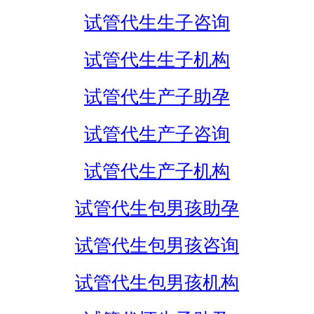
试管代生生子咨询
试管代生生子机构
试管代生产子助孕
试管代生产子咨询
试管代生产子机构
试管代生包男孩助孕
试管代生包男孩咨询
试管代生包男孩机构