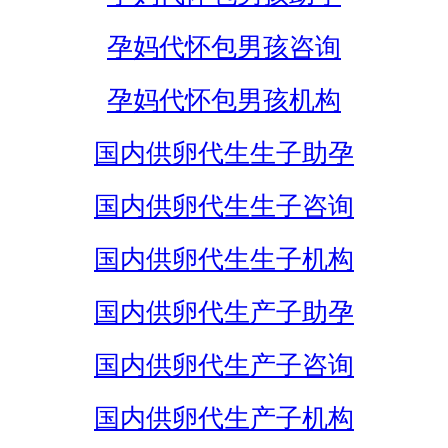
孕妈代怀包男孩咨询
孕妈代怀包男孩机构
国内供卵代生生子助孕
国内供卵代生生子咨询
国内供卵代生生子机构
国内供卵代生产子助孕
国内供卵代生产子咨询
国内供卵代生产子机构