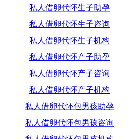
私人借卵代怀生子助孕
私人借卵代怀生子咨询
私人借卵代怀生子机构
私人借卵代怀产子助孕
私人借卵代怀产子咨询
私人借卵代怀产子机构
私人借卵代怀包男孩助孕
私人借卵代怀包男孩咨询