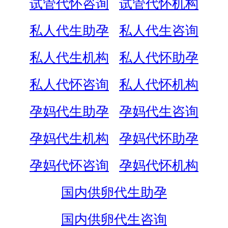
试管代怀咨询
试管代怀机构
私人代生助孕
私人代生咨询
私人代生机构
私人代怀助孕
私人代怀咨询
私人代怀机构
孕妈代生助孕
孕妈代生咨询
孕妈代生机构
孕妈代怀助孕
孕妈代怀咨询
孕妈代怀机构
国内供卵代生助孕
国内供卵代生咨询