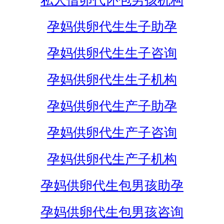
私人借卵代怀包男孩机构
孕妈供卵代生生子助孕
孕妈供卵代生生子咨询
孕妈供卵代生生子机构
孕妈供卵代生产子助孕
孕妈供卵代生产子咨询
孕妈供卵代生产子机构
孕妈供卵代生包男孩助孕
孕妈供卵代生包男孩咨询