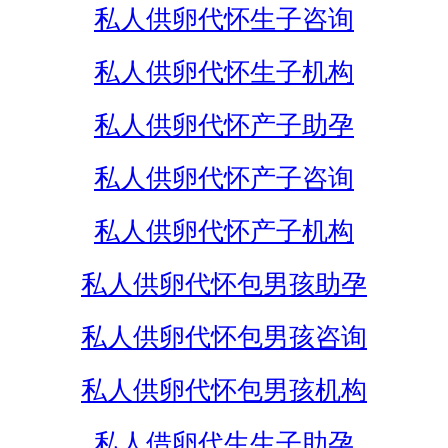
私人供卵代怀生子咨询
私人供卵代怀生子机构
私人供卵代怀产子助孕
私人供卵代怀产子咨询
私人供卵代怀产子机构
私人供卵代怀包男孩助孕
私人供卵代怀包男孩咨询
私人供卵代怀包男孩机构
私人借卵代生生子助孕