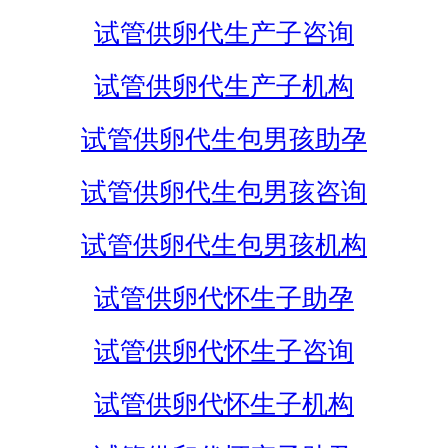
试管供卵代生产子咨询
试管供卵代生产子机构
试管供卵代生包男孩助孕
试管供卵代生包男孩咨询
试管供卵代生包男孩机构
试管供卵代怀生子助孕
试管供卵代怀生子咨询
试管供卵代怀生子机构