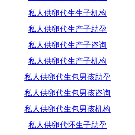
私人供卵代生生子机构
私人供卵代生产子助孕
私人供卵代生产子咨询
私人供卵代生产子机构
私人供卵代生包男孩助孕
私人供卵代生包男孩咨询
私人供卵代生包男孩机构
私人供卵代怀生子助孕