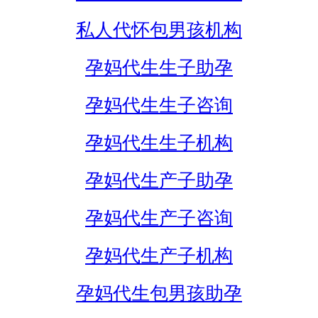
私人代怀包男孩机构
孕妈代生生子助孕
孕妈代生生子咨询
孕妈代生生子机构
孕妈代生产子助孕
孕妈代生产子咨询
孕妈代生产子机构
孕妈代生包男孩助孕