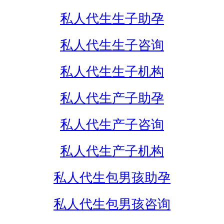
私人代生生子助孕
私人代生生子咨询
私人代生生子机构
私人代生产子助孕
私人代生产子咨询
私人代生产子机构
私人代生包男孩助孕
私人代生包男孩咨询