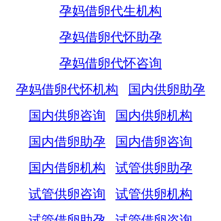
孕妈借卵代生机构
孕妈借卵代怀助孕
孕妈借卵代怀咨询
孕妈借卵代怀机构
国内供卵助孕
国内供卵咨询
国内供卵机构
国内借卵助孕
国内借卵咨询
国内借卵机构
试管供卵助孕
试管供卵咨询
试管供卵机构
试管借卵助孕
试管借卵咨询