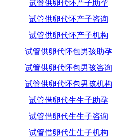
试管供卵代怀产子助孕
试管供卵代怀产子咨询
试管供卵代怀产子机构
试管供卵代怀包男孩助孕
试管供卵代怀包男孩咨询
试管供卵代怀包男孩机构
试管借卵代生生子助孕
试管借卵代生生子咨询
试管借卵代生生子机构