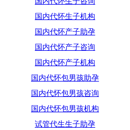
国内代怀生子咨询
国内代怀生子机构
国内代怀产子助孕
国内代怀产子咨询
国内代怀产子机构
国内代怀包男孩助孕
国内代怀包男孩咨询
国内代怀包男孩机构
试管代生生子助孕